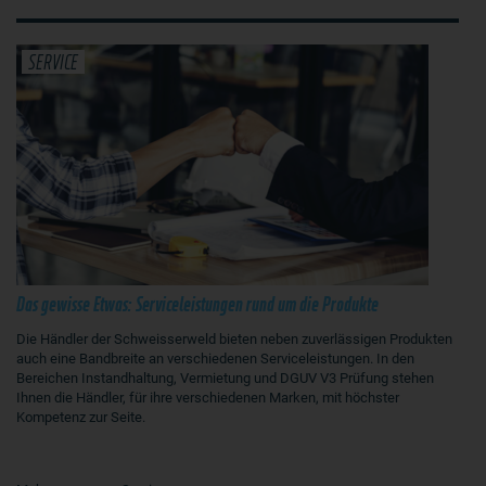
SERVICE
Das gewisse Etwas: Serviceleistungen rund um die Produkte
Die Händler der Schweisserweld bieten neben zuverlässigen Produkten
auch eine Bandbreite an verschiedenen Serviceleistungen. In den
Bereichen Instandhaltung, Vermietung und DGUV V3 Prüfung stehen
Ihnen die Händler, für ihre verschiedenen Marken, mit höchster
Kompetenz zur Seite.