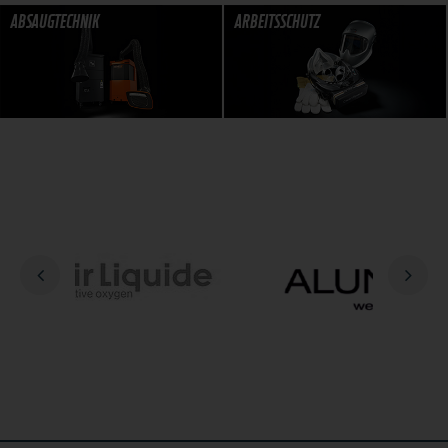
ABSAUGTECHNIK
ARBEITSSCHUTZ