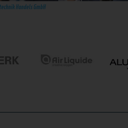
technik Handels GmbH