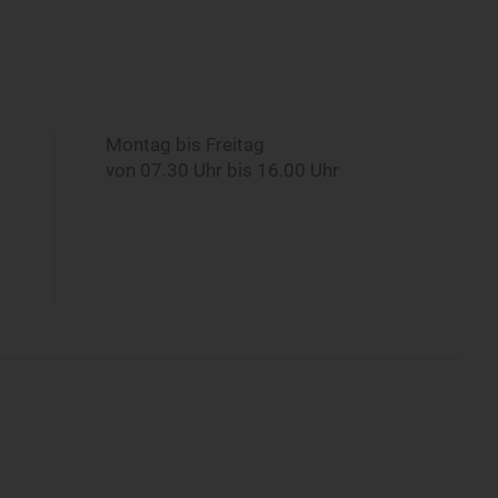
Montag bis Freitag
von 07.30 Uhr bis 16.00 Uhr
7