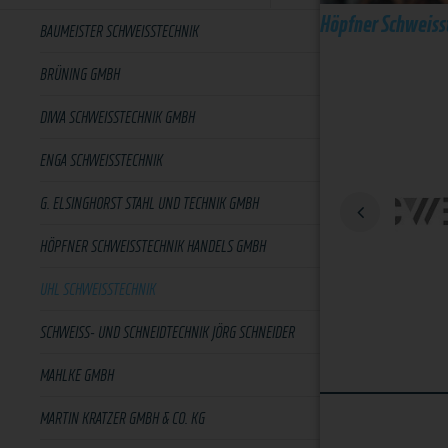
Höpfner Schweiss
BAUMEISTER SCHWEISSTECHNIK
BRÜNING GMBH
DIWA SCHWEISSTECHNIK GMBH
ENGA SCHWEISSTECHNIK
G. ELSINGHORST STAHL UND TECHNIK GMBH
HÖPFNER SCHWEISSTECHNIK HANDELS GMBH
UHL SCHWEISSTECHNIK
SCHWEISS- UND SCHNEIDTECHNIK JÖRG SCHNEIDER
MAHLKE GMBH
MARTIN KRATZER GMBH & CO. KG