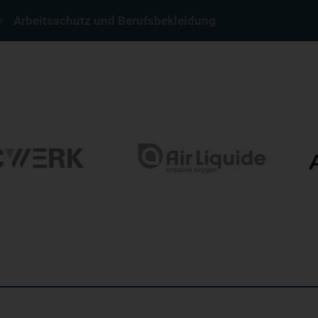
Arbeitsschutz und Berufsbekleidung