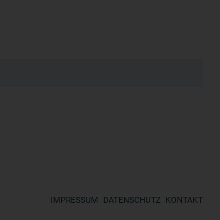
IMPRESSUM
DATENSCHUTZ
KONTAKT