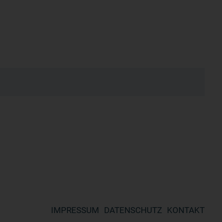
IMPRESSUM
DATENSCHUTZ
KONTAKT