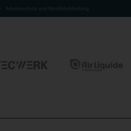
Arbeitsschutz und Berufsbekleidung