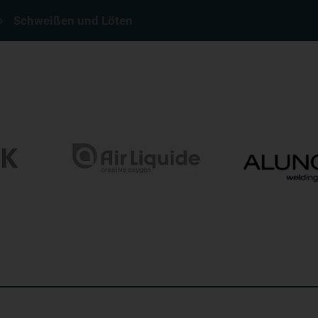
Schweißen und Löten