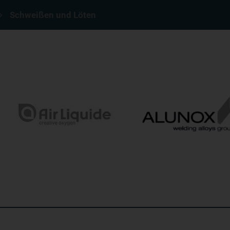
Schweißen und Löten