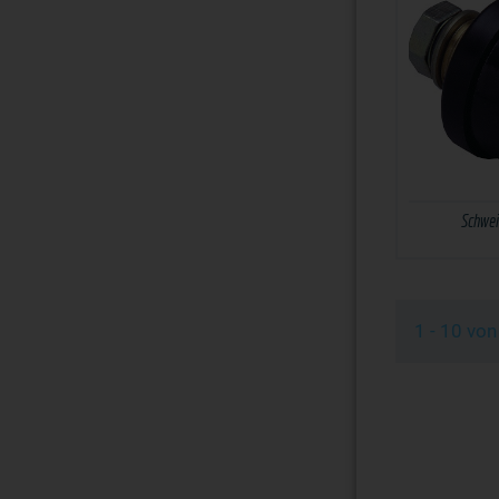
Schwei
1 - 10 vo