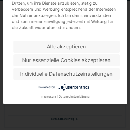
Dritten, um ihre Dienste anzubieten, stetig zu
verbessern und Werbung entsprechend der Interessen
der Nutzer anzuzeigen. Ich bin damit einverstanden
und kann meine Einwilligung jederzeit mit Wirkung für
die Zukunft widerrufen oder ändern.
MANOMETERDICHTUNGEN
Alle akzeptieren
Nur essenzielle Cookies akzeptieren
Individuelle Datenschutzeinstellungen
Powered by
Impressum
|
Datenschutzerklärung
Manometerdichtung GCE