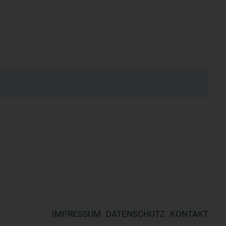
IMPRESSUM
DATENSCHUTZ
KONTAKT