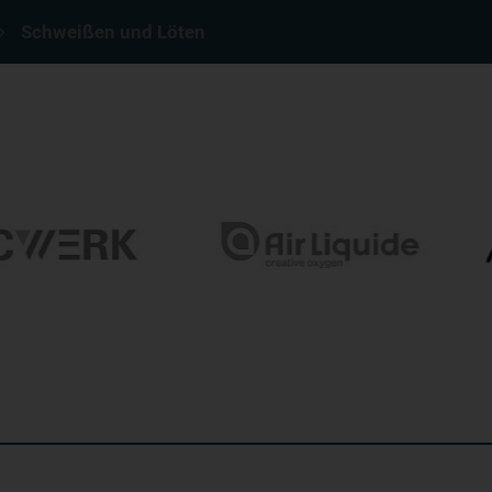
Schweißen und Löten