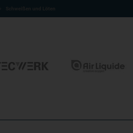
Schweißen und Löten