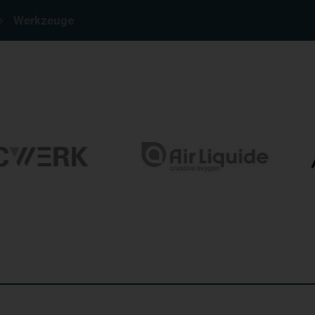
Werkzeuge