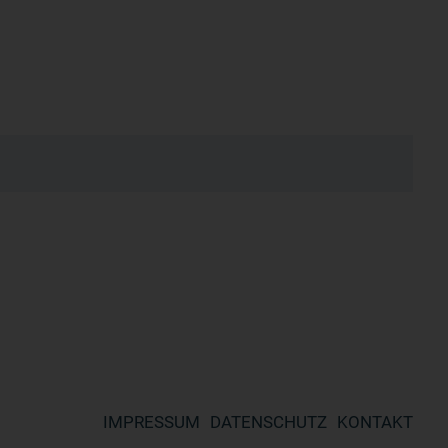
IMPRESSUM
DATENSCHUTZ
KONTAKT