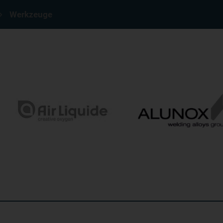
Werkzeuge