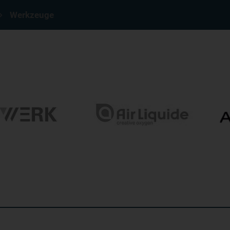
Werkzeuge