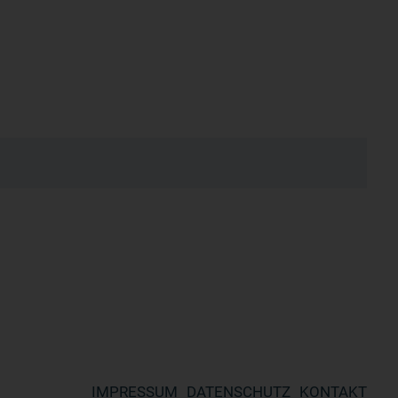
IMPRESSUM
DATENSCHUTZ
KONTAKT