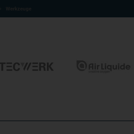
Werkzeuge