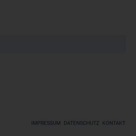
IMPRESSUM
DATENSCHUTZ
KONTAKT